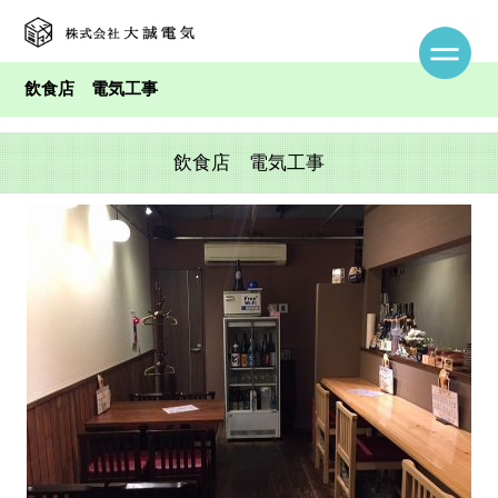
飲食店 電気工事
飲食店 電気工事