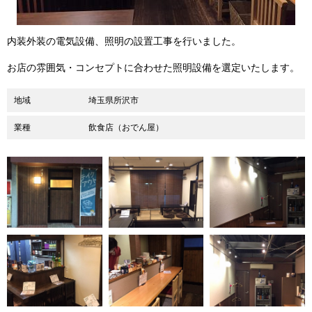
内装外装の電気設備、照明の設置工事を行いました。
お店の雰囲気・コンセプトに合わせた照明設備を選定いたします。
地域
埼玉県所沢市
業種
飲食店（おでん屋）