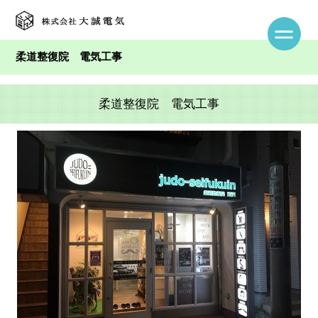
柔道整復院 電気工事
柔道整復院 電気工事